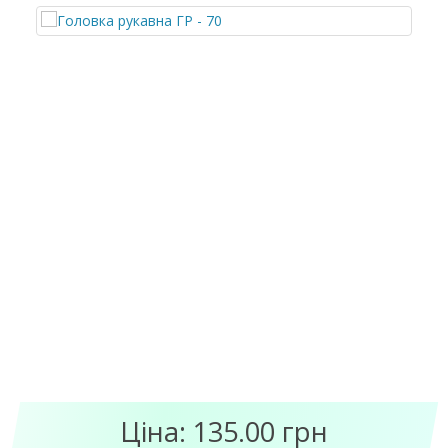
Ціна: 135.00 грн