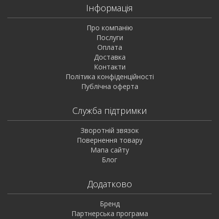
Інформація
Про компанію
Послуги
Оплата
Доставка
Контакти
Політика конфіденційності
Публічна оферта
Служба підтримки
Зворотній звязок
Повернення товару
Мапа сайту
Блог
Додатково
Бренд
Партнерська програма