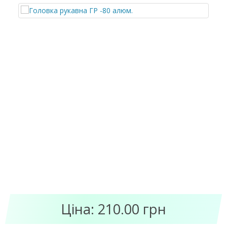
Ціна: 210.00 грн