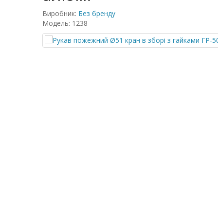
Виробник:
Без бренду
Модель: 1238