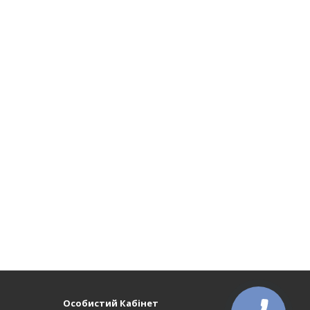
Особистий Кабінет