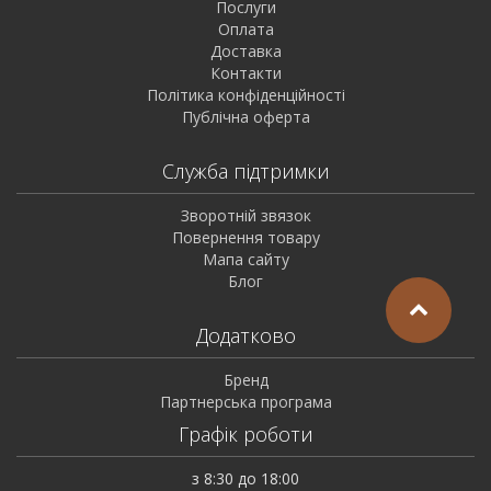
Послуги
Оплата
Доставка
Контакти
Політика конфіденційності
Публічна оферта
Служба підтримки
Зворотній звязок
Повернення товару
Мапа сайту
Блог
Додатково
Бренд
Партнерська програма
Графік роботи
з 8:30 до 18:00