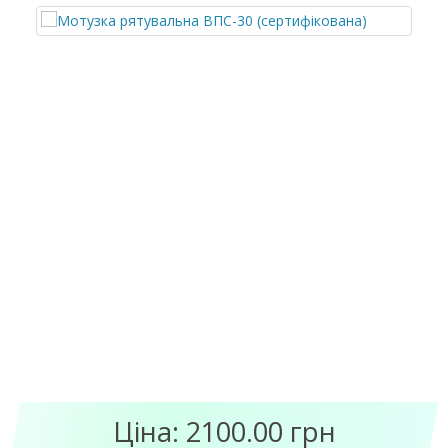
Ціна: 2100.00 грн