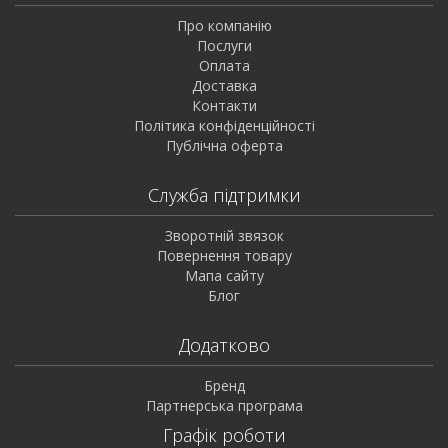
Про компанію
Послуги
Оплата
Доставка
Контакти
Політика конфіденційності
Публічна оферта
Служба підтримки
Зворотній звязок
Повернення товару
Мапа сайту
Блог
Додатково
Бренд
Партнерська програма
Графік роботи