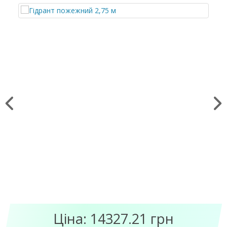
Ціна: 14327.21 грн