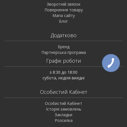
Зворотній звязок
Повернення товару
Мапа сайту
Блог
Додатково
Бренд
Партнерська програма
Графік роботи
з 8:30 до 18:00
субота, неділя вихідні
Особистий Кабінет
Особистий Кабінет
Історія замовлень
Закладки
Розсилка