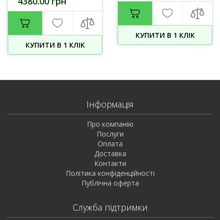
4380.00 грн
КУПИТИ В 1 КЛIК
КУПИТИ В 1 КЛIК
Інформація
Про компанію
Послуги
Оплата
Доставка
Контакти
Політика конфіденційності
Публічна оферта
Служба підтримки