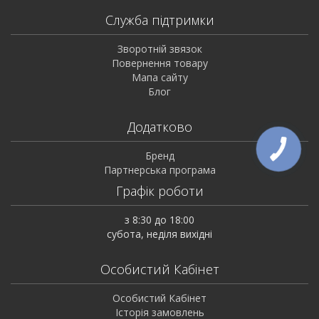
Служба підтримки
Зворотній звязок
Повернення товару
Мапа сайту
Блог
Додатково
Бренд
Партнерська програма
Графік роботи
з 8:30 до 18:00
субота, неділя вихідні
Особистий Кабінет
Особистий Кабінет
Історія замовлень