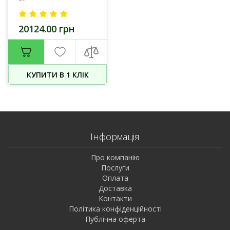
20124.00 грн
КУПИТИ В 1 КЛIК
Інформація
Про компанію
Послуги
Оплата
Доставка
Контакти
Політика конфіденційності
Публічна оферта