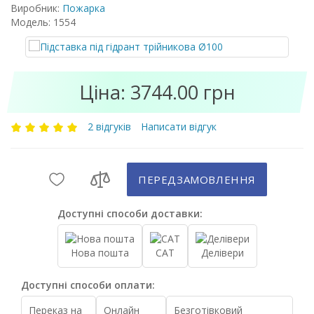
Виробник:
Пожарка
Модель: 1554
Ціна: 3744.00 грн
2 відгуків
Написати відгук
ПЕРЕДЗАМОВЛЕННЯ
Доступні способи доставки:
Нова пошта
САТ
Делівери
Доступні способи оплати:
Переказ на
Онлайн
Безготівковий