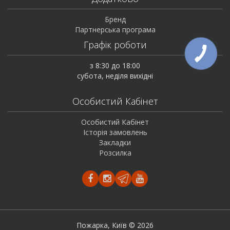
Бренд
Партнерська програма
Графік роботи
з 8:30 до 18:00
субота, неділя вихідні
Особистий Кабінет
Особистий Кабінет
Історія замовлень
Закладки
Розсилка
Пожарка, Київ © 2026