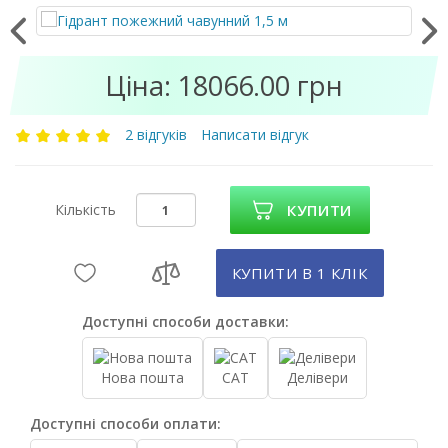
Ціна: 18066.00 грн
2 відгуків
Написати відгук
Кількість
КУПИТИ
КУПИТИ В 1 КЛIК
Доступні способи доставки:
Нова пошта
САТ
Делівери
Доступні способи оплати: