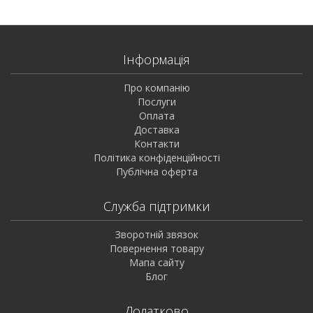
Інформація
Про компанію
Послуги
Оплата
Доставка
Контакти
Політика конфіденційності
Публічна оферта
Служба підтримки
Зворотній звязок
Повернення товару
Мапа сайту
Блог
Додатково