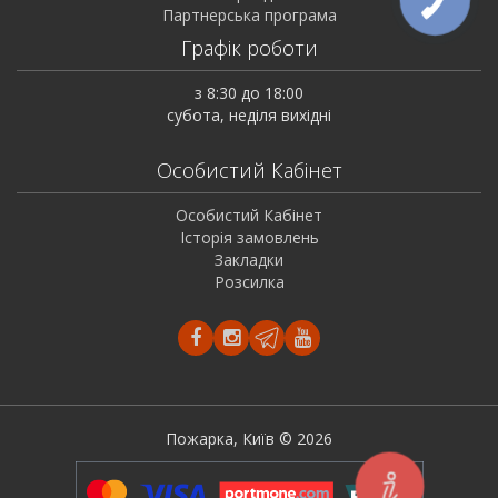
Партнерська програма
Графік роботи
з 8:30 до 18:00
субота, неділя вихідні
Особистий Кабінет
Особистий Кабінет
Історія замовлень
Закладки
Розсилка
Пожарка, Київ © 2026