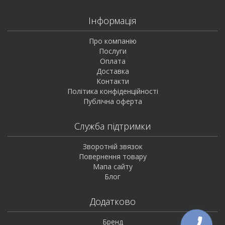
Інформація
Про компанію
Послуги
Оплата
Доставка
Контакти
Політика конфіденційності
Публічна оферта
Служба підтримки
Зворотній звязок
Повернення товару
Мапа сайту
Блог
Додатково
Бренд