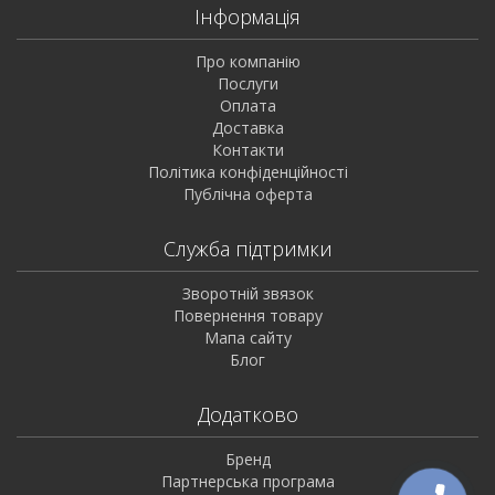
Інформація
Про компанію
Послуги
Оплата
Доставка
Контакти
Політика конфіденційності
Публічна оферта
Служба підтримки
Зворотній звязок
Повернення товару
Мапа сайту
Блог
Додатково
Бренд
Партнерська програма