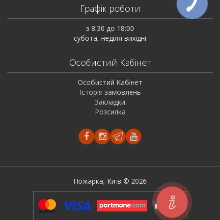
Графік роботи
з 8:30 до 18:00
субота, неділя вихідні
Особистий Кабінет
Особистий Кабінет
Історія замовлень
Закладки
Розсилка
Пожарка, Київ © 2026