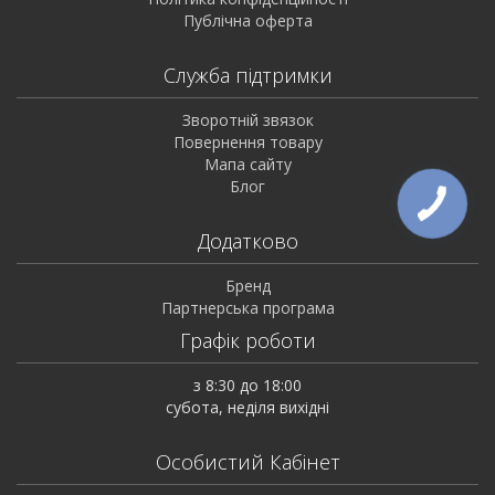
Публічна оферта
Служба підтримки
Зворотній звязок
Повернення товару
Мапа сайту
Блог
Додатково
Бренд
Партнерська програма
Графік роботи
з 8:30 до 18:00
субота, неділя вихідні
Особистий Кабінет