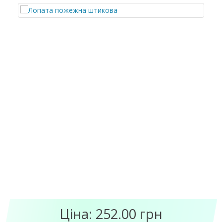
Ціна: 252.00 грн