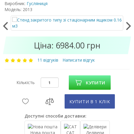
Виробник:
Гусляниця
Модель: 2013
Ціна: 6984.00 грн
11 відгуків
Написати відгук
Кількість
КУПИТИ
КУПИТИ В 1 КЛIК
Доступні способи доставки:
Нова пошта
САТ
Делівери