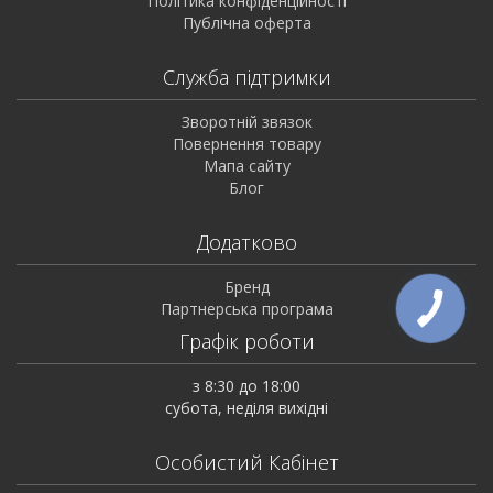
Політика конфіденційності
Публічна оферта
Служба підтримки
Зворотній звязок
Повернення товару
Мапа сайту
Блог
Додатково
Бренд
Партнерська програма
Графік роботи
з 8:30 до 18:00
субота, неділя вихідні
Особистий Кабінет