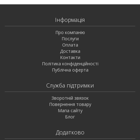
Інформація
Про компанію
Послуги
Оплата
Доставка
Контакти
Політика конфіденційності
Публічна оферта
Служба підтримки
Зворотній звязок
Повернення товару
Мапа сайту
Блог
Додатково