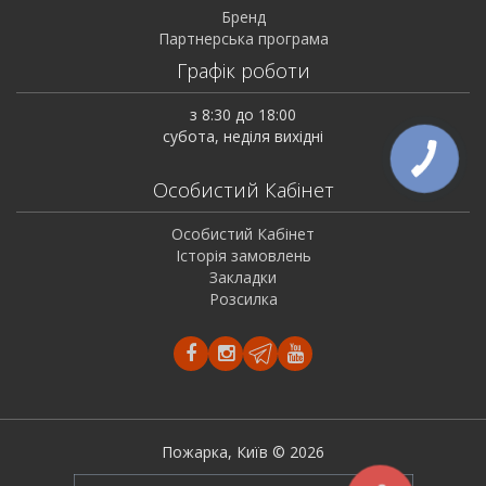
Бренд
Партнерська програма
Графік роботи
з 8:30 до 18:00
субота, неділя вихідні
Особистий Кабінет
Особистий Кабінет
Історія замовлень
Закладки
Розсилка
Пожарка, Київ © 2026