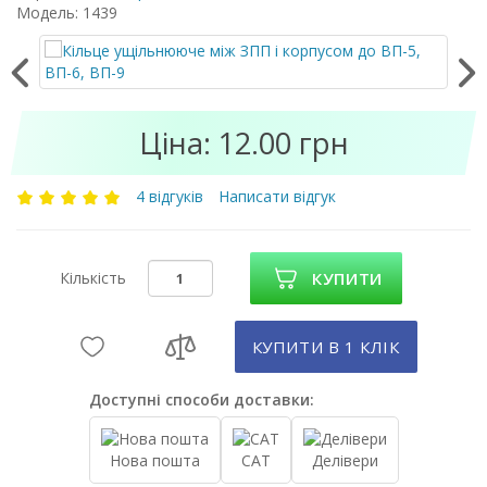
Модель: 1439
Ціна: 12.00 грн
4 відгуків
Написати відгук
Кількість
КУПИТИ
КУПИТИ В 1 КЛIК
Доступні способи доставки:
Нова пошта
САТ
Делівери