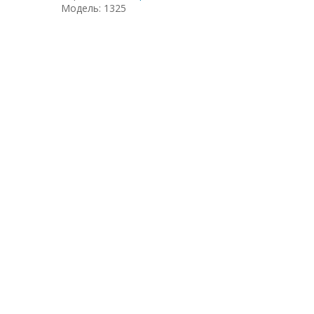
Модель: 1325