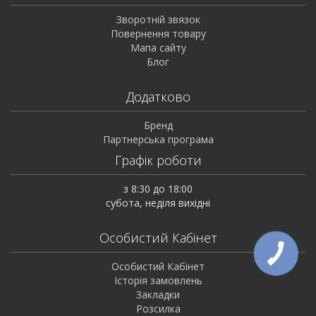
Зворотній звязок
Повернення товару
Мапа сайту
Блог
Додатково
Бренд
Партнерська програма
Графік роботи
з 8:30 до 18:00
субота, неділя вихідні
Особистий Кабінет
Особистий Кабінет
Історія замовлень
Закладки
Розсилка