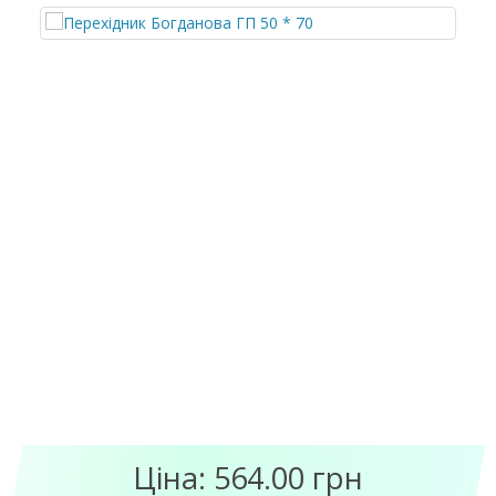
Ціна: 564.00 грн