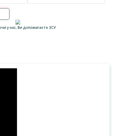
ючи у нас, Ви допомагаєте ЗСУ