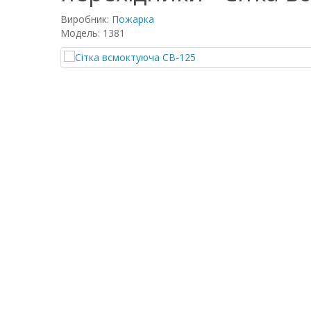
Виробник:
Пожарка
Модель: 1381