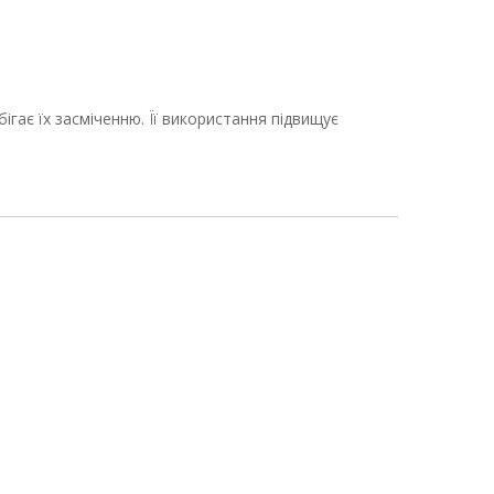
гає їх засміченню. Її використання підвищує