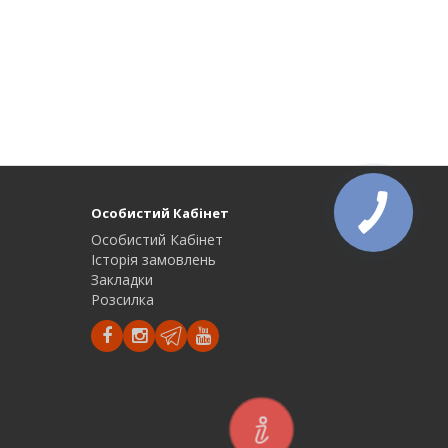
Особистий Кабінет
Особистий Кабінет
Історія замовлень
Закладки
Розсилка