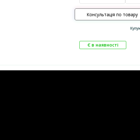
Консультація по товару
Купу
Є в наявності