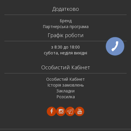
Додатково
Бренд
Партнерська програма
Графік роботи
з 8:30 до 18:00
субота, неділя вихідні
Особистий Кабінет
Особистий Кабінет
Історія замовлень
Закладки
Розсилка