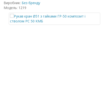
Виробник:
Без бренду
Модель: 1219