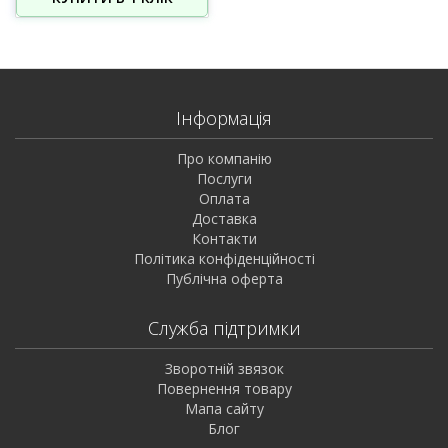
Інформація
Про компанію
Послуги
Оплата
Доставка
Контакти
Політика конфіденційності
Публічна оферта
Служба підтримки
Зворотній звязок
Повернення товару
Мапа сайту
Блог